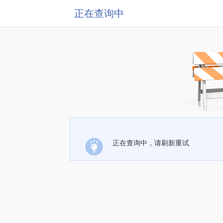
正在查询中
正在查询中，请刷新重试