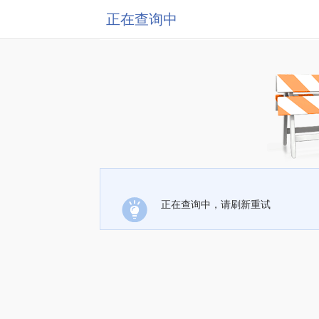
正在查询中
正在查询中，请刷新重试