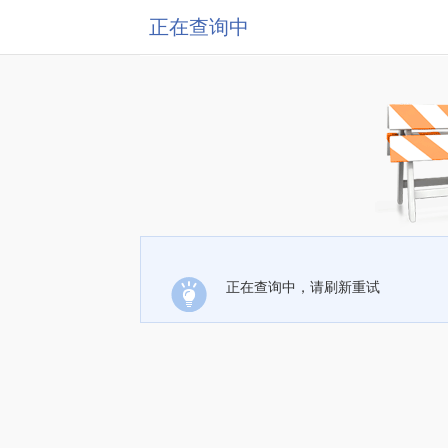
正在查询中
正在查询中，请刷新重试