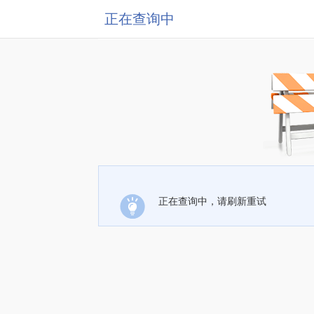
正在查询中
正在查询中，请刷新重试