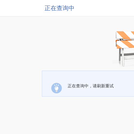
正在查询中
正在查询中，请刷新重试