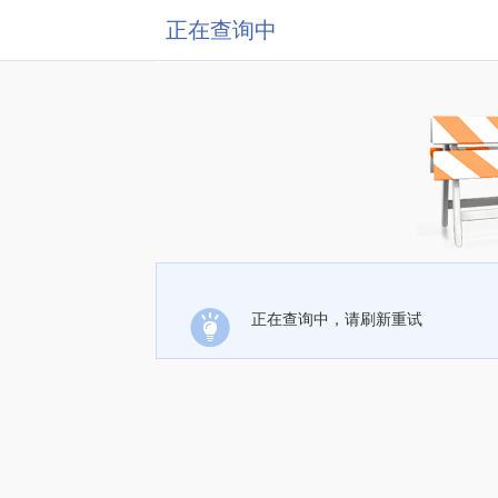
正在查询中
正在查询中，请刷新重试