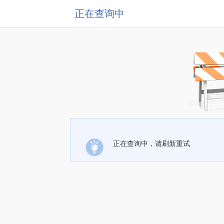
正在查询中
正在查询中，请刷新重试