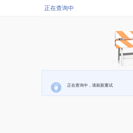
正在查询中
正在查询中，请刷新重试